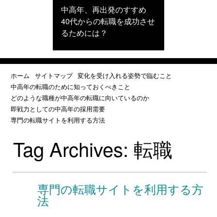
中高年、再出発のすすめ
40代からの転職を成功させ
るためには？
ホーム
サイトマップ
変化を受け入れる姿勢で臨むこと
中高年の転職のために知っておくべきこと
どのような職種が中高年の転職に向いているのか
即戦力としての中高年の採用需要
専門の転職サイトを利用する方法
Tag Archives:
転職
専門の転職サイトを利用する方
法