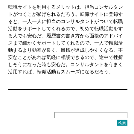
転職サイトを利用するメリットは、担当コンサルタン
トがつくこが挙げられるだろう。転職サイトに登録す
ると、一人一人に担当のコンサルタントがついて転職
活動をサポートしてくれるので、初めて転職活動をす
る人でも安心だ。履歴書の書き方から面接のアドバイ
スまで細かくサポートしてくれるので、一人で転職活
動するより効率が良く、目標が達成しやすくなる。不
安なことがあれば気軽に相談できるので、途中で挫折
しそうになった時も安心だ。コンサルタントをうまく
活用すれば、転職活動もスムーズになるだろう。
検
索: