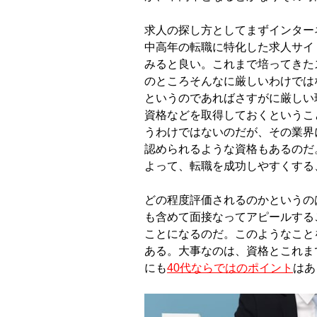
求人の探し方としてまずインター
中高年の転職に特化した求人サイ
みると良い。これまで培ってきた
のところそんなに厳しいわけでは
というのであればさすがに厳しい
資格などを取得しておくというこ
うわけではないのだが、その業界
認められるような資格もあるのだ
よって、転職を成功しやすくする
どの程度評価されるのかというの
も含めて面接なってアピールする
ことになるのだ。このようなこと
ある。大事なのは、資格とこれま
にも
40代ならではのポイント
はあ