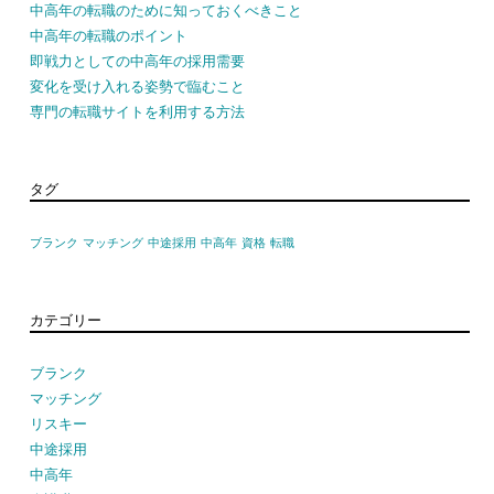
中高年の転職のために知っておくべきこと
中高年の転職のポイント
即戦力としての中高年の採用需要
変化を受け入れる姿勢で臨むこと
専門の転職サイトを利用する方法
タグ
ブランク
マッチング
中途採用
中高年
資格
転職
カテゴリー
ブランク
マッチング
リスキー
中途採用
中高年