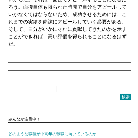
ろう。面接自体も限られた時間で自分をアピールして
いかなくてはならないため、成功させるためには、こ
れまでの実績を簡潔にアピールしていく必要がある。
そして、自分がいかにそれに貢献してきたのかを示す
ことができれば、高い評価を得られることになるはず
だ。
検
索:
みんなが注目中！
どのような職種が中高年の転職に向いているのか